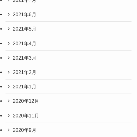
2021年7月
2021年6月
2021年5月
2021年4月
2021年3月
2021年2月
2021年1月
2020年12月
2020年11月
2020年9月