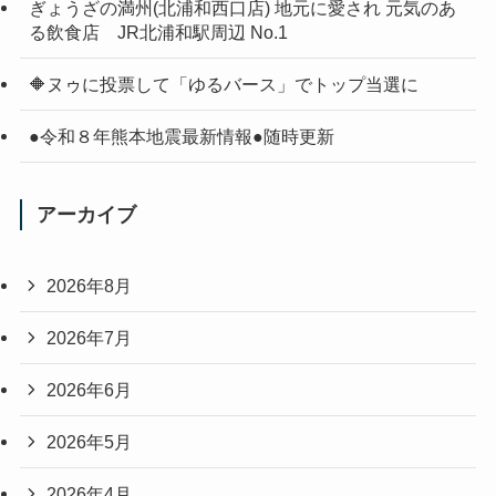
ぎょうざの満州(北浦和西口店) 地元に愛され 元気のあ
る飲食店 JR北浦和駅周辺 No.1
🔶ヌゥに投票して「ゆるバース」でトップ当選に
●令和８年熊本地震最新情報●随時更新
アーカイブ
2026年8月
2026年7月
2026年6月
2026年5月
2026年4月