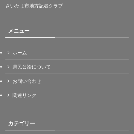
さいたま市地方記者クラブ
メニュー
ホーム
県民公論について
お問い合わせ
関連リンク
カテゴリー