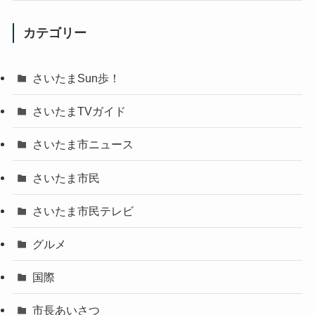
カテゴリー
さいたまSun歩！
さいたまTVガイド
さいたま市ニュース
さいたま市民
さいたま市民テレビ
グルメ
国際
市長あいさつ