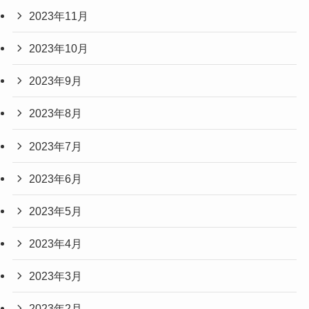
2023年11月
2023年10月
2023年9月
2023年8月
2023年7月
2023年6月
2023年5月
2023年4月
2023年3月
2023年2月