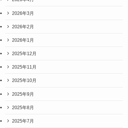
2026年3月
2026年2月
2026年1月
2025年12月
2025年11月
2025年10月
2025年9月
2025年8月
2025年7月