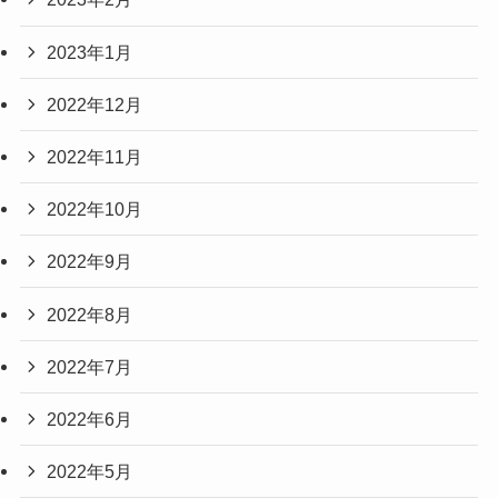
2023年1月
2022年12月
2022年11月
2022年10月
2022年9月
2022年8月
2022年7月
2022年6月
2022年5月