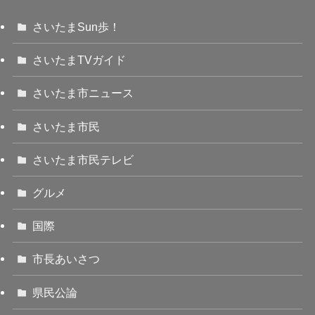
さいたまSun歩！
さいたまTVガイド
さいたま市ニュース
さいたま市民
さいたま市民テレビ
グルメ
国際
市長あいさつ
県民公論