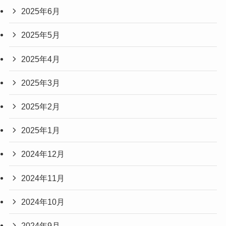
2025年6月
2025年5月
2025年4月
2025年3月
2025年2月
2025年1月
2024年12月
2024年11月
2024年10月
2024年9月