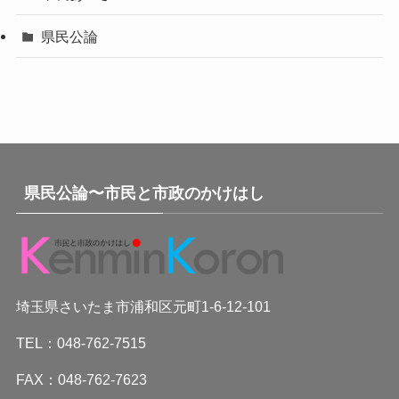
県民公論
県民公論〜市民と市政のかけはし
埼玉県さいたま市浦和区元町1-6-12-101
TEL：048-762-7515
FAX：048-762-7623