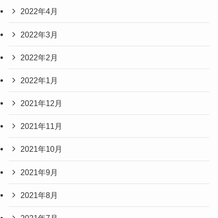
2022年4月
2022年3月
2022年2月
2022年1月
2021年12月
2021年11月
2021年10月
2021年9月
2021年8月