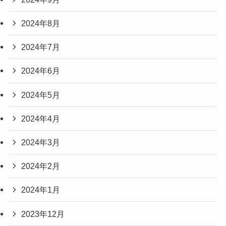
2024年8月
2024年7月
2024年6月
2024年5月
2024年4月
2024年3月
2024年2月
2024年1月
2023年12月