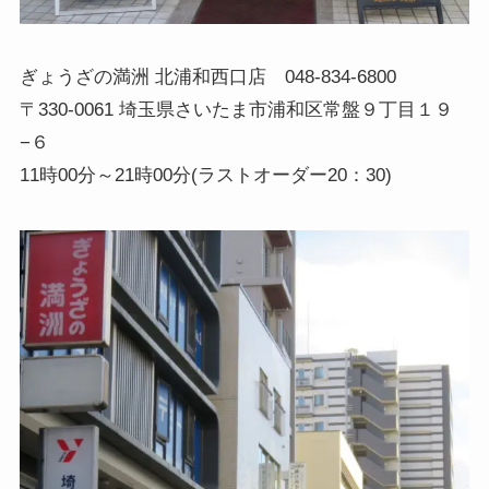
ぎょうざの満洲 北浦和西口店 048-834-6800
〒330-0061 埼玉県さいたま市浦和区常盤９丁目１９
−６
11時00分～21時00分(ラストオーダー20：30)