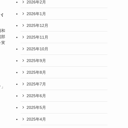
2026年2月
2026年1月
バ
2025年12月
浦和
成部
2025年11月
を実
2025年10月
2025年9月
2025年8月
2025年7月
ク」
2025年6月
2025年5月
2025年4月