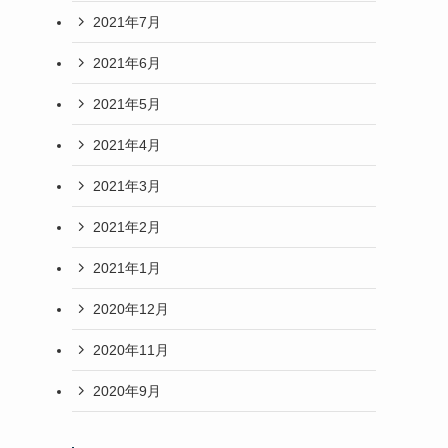
2021年7月
2021年6月
2021年5月
2021年4月
2021年3月
2021年2月
2021年1月
2020年12月
2020年11月
2020年9月