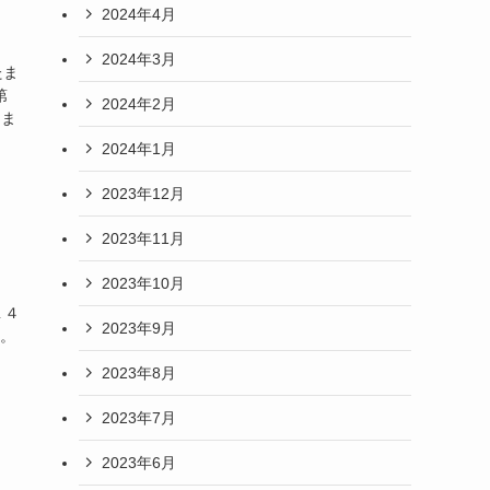
2024年4月
2024年3月
たま
第
2024年2月
園ま
2024年1月
2023年12月
2023年11月
2023年10月
１４
2023年9月
す。
2023年8月
2023年7月
2023年6月