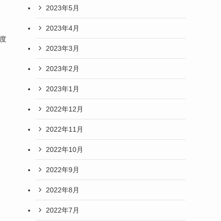
2023年5月
2023年4月
福度
2023年3月
2023年2月
2023年1月
2022年12月
2022年11月
2022年10月
2022年9月
2022年8月
2022年7月