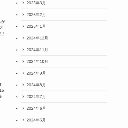
2025年3月
2025年2月
んが
2025年1月
大
ださ
2024年12月
2024年11月
2024年10月
2024年9月
年
2024年8月
15
令
2024年7月
2024年6月
2024年5月