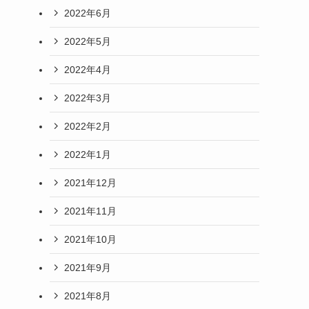
2022年6月
2022年5月
2022年4月
2022年3月
2022年2月
2022年1月
2021年12月
2021年11月
2021年10月
2021年9月
2021年8月