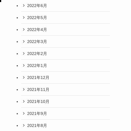
2022年6月
2022年5月
2022年4月
2022年3月
2022年2月
2022年1月
2021年12月
2021年11月
2021年10月
2021年9月
2021年8月