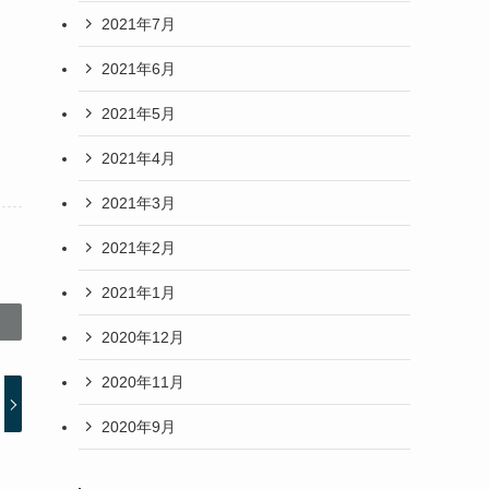
2021年7月
2021年6月
2021年5月
2021年4月
2021年3月
2021年2月
2021年1月
2020年12月
2020年11月
2020年9月