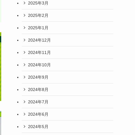
2025年3月
2025年2月
2025年1月
2024年12月
2024年11月
2024年10月
2024年9月
2024年8月
2024年7月
2024年6月
2024年5月