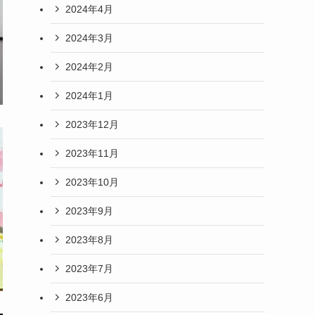
2024年4月
2024年3月
2024年2月
2024年1月
2023年12月
2023年11月
2023年10月
2023年9月
2023年8月
2023年7月
2023年6月