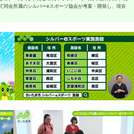
て同会所属のシルバーeスポーツ協会が考案・開発し、現在