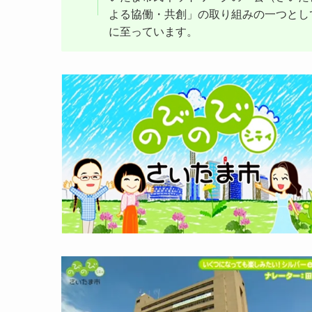
よる協働・共創」の取り組みの一つとし
に至っています。