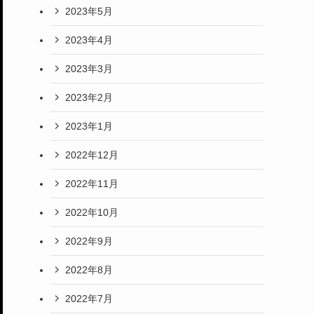
2023年5月
2023年4月
2023年3月
2023年2月
2023年1月
2022年12月
2022年11月
2022年10月
2022年9月
2022年8月
2022年7月