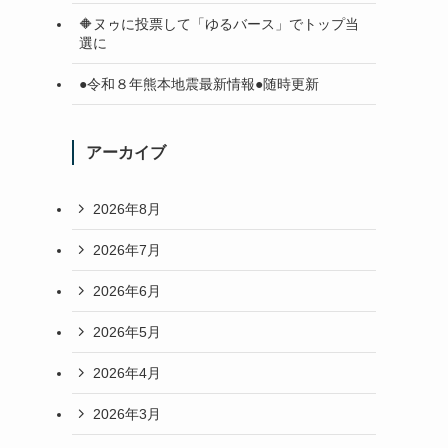
🔶ヌゥに投票して「ゆるバース」でトップ当
選に
●令和８年熊本地震最新情報●随時更新
アーカイブ
2026年8月
2026年7月
2026年6月
2026年5月
2026年4月
2026年3月