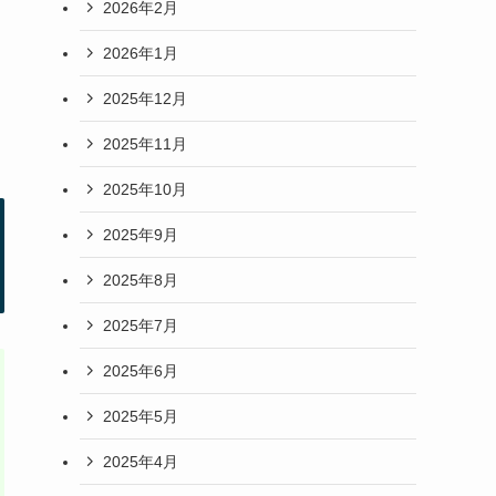
2026年2月
2026年1月
2025年12月
2025年11月
2025年10月
2025年9月
2025年8月
2025年7月
2025年6月
2025年5月
2025年4月