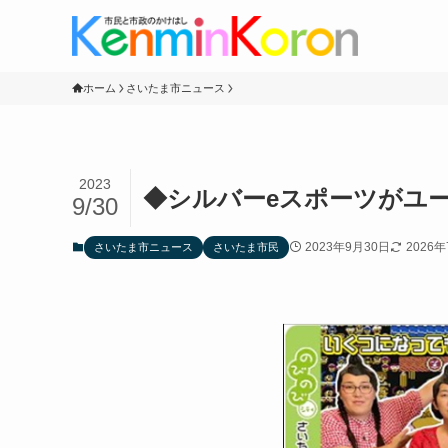
ホーム
さいたま市ニュース
2023
◆シルバーeスポーツがユ
9/30
2023年9月30日
2026
さいたま市ニュース
さいたま市民