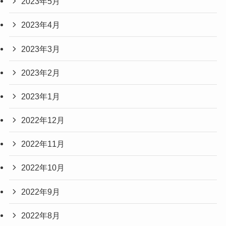
2023年5月
2023年4月
2023年3月
2023年2月
2023年1月
2022年12月
2022年11月
2022年10月
2022年9月
2022年8月