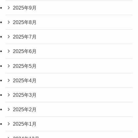
2025年9月
2025年8月
2025年7月
2025年6月
2025年5月
2025年4月
2025年3月
2025年2月
2025年1月