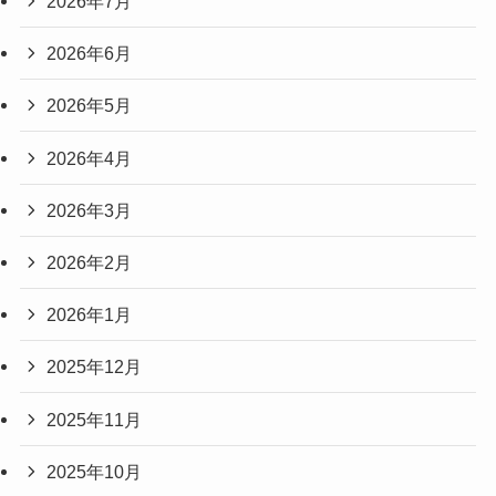
2026年7月
2026年6月
2026年5月
2026年4月
2026年3月
2026年2月
2026年1月
2025年12月
2025年11月
2025年10月