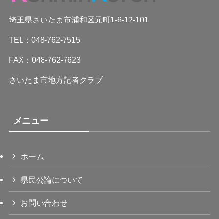
埼玉県さいたま市浦和区元町1-6-12-101
TEL：048-762-7515
FAX：048-762-7623
さいたま市地方記者クラブ
メニュー
ホーム
県民公論について
お問い合わせ