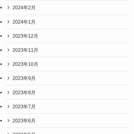
2024年2月
2024年1月
2023年12月
2023年11月
2023年10月
2023年9月
2023年8月
2023年7月
2023年6月