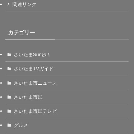
関連リンク
カテゴリー
さいたまSun歩！
さいたまTVガイド
さいたま市ニュース
さいたま市民
さいたま市民テレビ
グルメ