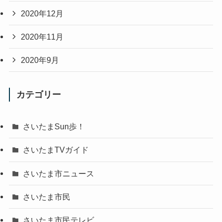
2020年12月
2020年11月
2020年9月
カテゴリー
さいたまSun歩！
さいたまTVガイド
さいたま市ニュース
さいたま市民
さいたま市民テレビ