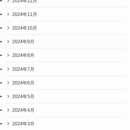
2024年12月
2024年11月
2024年10月
2024年9月
2024年8月
2024年7月
2024年6月
2024年5月
2024年4月
2024年3月