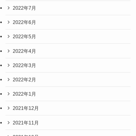
2022年7月
2022年6月
2022年5月
2022年4月
2022年3月
2022年2月
2022年1月
2021年12月
2021年11月