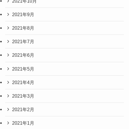
2021年10月
2021年9月
2021年8月
2021年7月
2021年6月
2021年5月
2021年4月
2021年3月
2021年2月
2021年1月