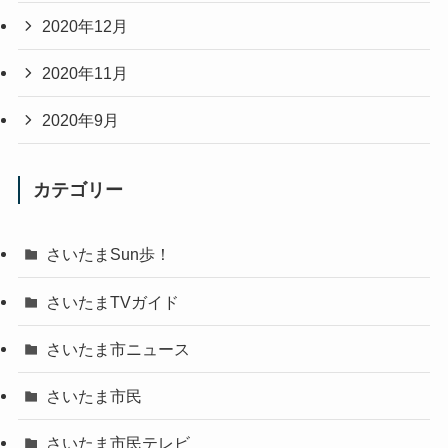
2020年12月
2020年11月
2020年9月
カテゴリー
さいたまSun歩！
さいたまTVガイド
さいたま市ニュース
さいたま市民
さいたま市民テレビ