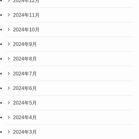
2024年12月
2024年11月
2024年10月
2024年9月
2024年8月
2024年7月
2024年6月
2024年5月
2024年4月
2024年3月