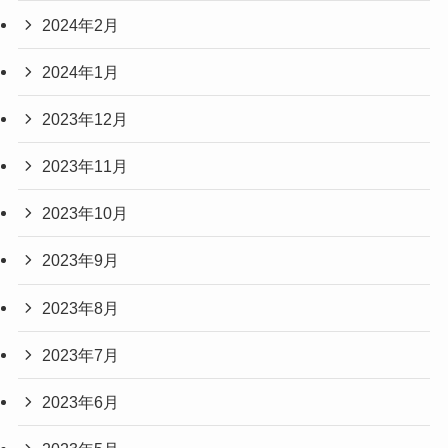
2024年2月
2024年1月
2023年12月
2023年11月
2023年10月
2023年9月
2023年8月
2023年7月
2023年6月