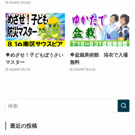
2026年7月19日
🔷めざせ！子どもぼうさい
🔷盆栽美術館 浴衣で入場
マスター
無料
2026年7月17日
2026年7月11日
最近の投稿