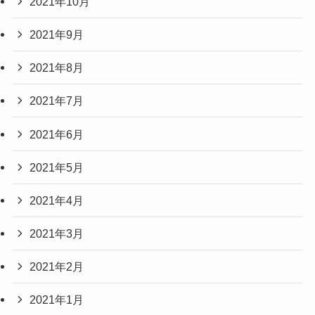
2021年10月
2021年9月
2021年8月
2021年7月
2021年6月
2021年5月
2021年4月
2021年3月
2021年2月
2021年1月