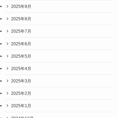
2025年9月
2025年8月
2025年7月
2025年6月
2025年5月
2025年4月
2025年3月
2025年2月
2025年1月