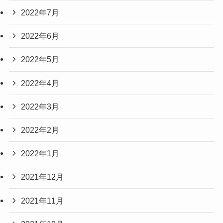
2022年7月
2022年6月
2022年5月
2022年4月
2022年3月
2022年2月
2022年1月
2021年12月
2021年11月