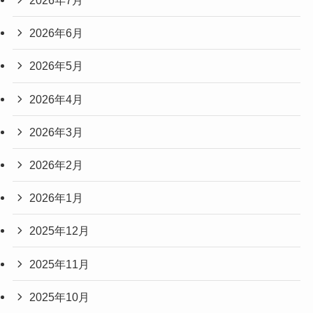
2026年7月
2026年6月
2026年5月
2026年4月
2026年3月
2026年2月
2026年1月
2025年12月
2025年11月
2025年10月