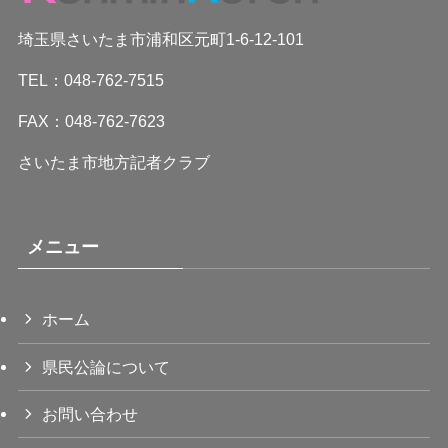
埼玉県さいたま市浦和区元町1-6-12-101
TEL：048-762-7515
FAX：048-762-7623
さいたま市地方記者クラブ
メニュー
ホーム
県民公論について
お問い合わせ