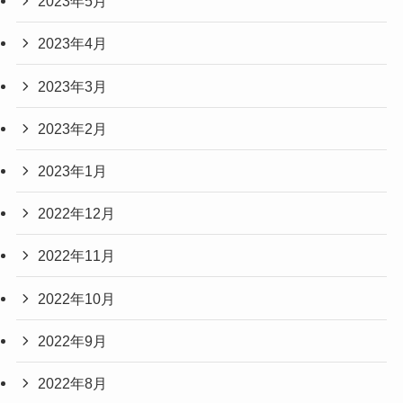
2023年5月
2023年4月
2023年3月
2023年2月
2023年1月
2022年12月
2022年11月
2022年10月
2022年9月
2022年8月