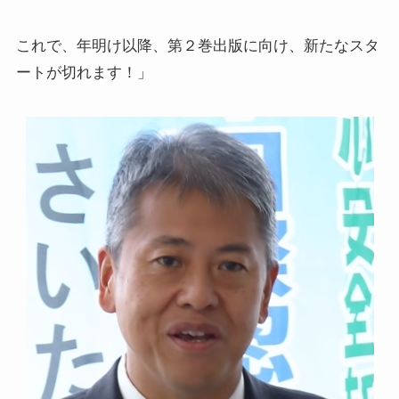
これで、年明け以降、第２巻出版に向け、新たなスタ
ートが切れます！」