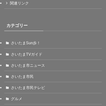
関連リンク
カテゴリー
さいたまSun歩！
さいたまTVガイド
さいたま市ニュース
さいたま市民
さいたま市民テレビ
グルメ