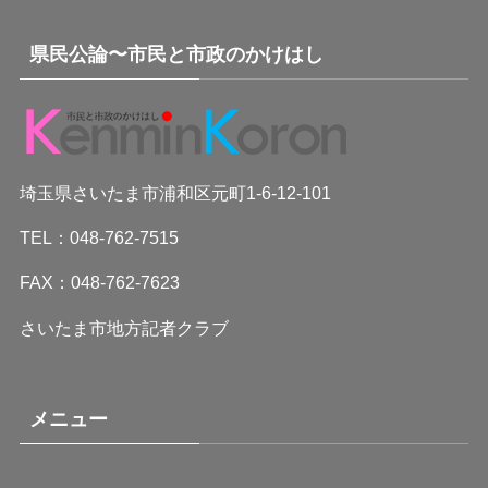
県民公論〜市民と市政のかけはし
埼玉県さいたま市浦和区元町1-6-12-101
TEL：048-762-7515
FAX：048-762-7623
さいたま市地方記者クラブ
メニュー