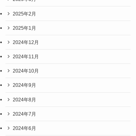
2025年2月
2025年1月
2024年12月
2024年11月
2024年10月
2024年9月
2024年8月
2024年7月
2024年6月