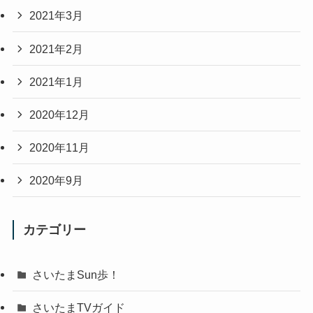
2021年3月
2021年2月
2021年1月
2020年12月
2020年11月
2020年9月
カテゴリー
さいたまSun歩！
さいたまTVガイド