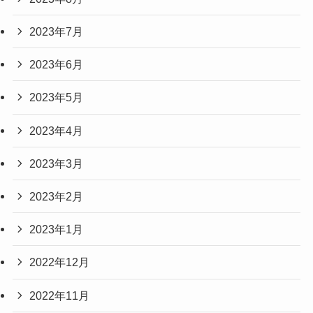
2023年7月
2023年6月
2023年5月
2023年4月
2023年3月
2023年2月
2023年1月
2022年12月
2022年11月