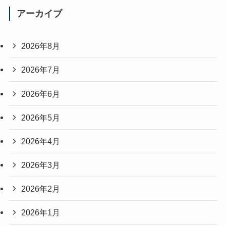
アーカイブ
2026年8月
2026年7月
2026年6月
2026年5月
2026年4月
2026年3月
2026年2月
2026年1月