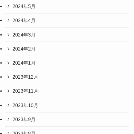
2024年5月
2024年4月
2024年3月
2024年2月
2024年1月
2023年12月
2023年11月
2023年10月
2023年9月
2023年8月