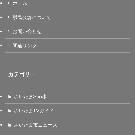
ホーム
県民公論について
お問い合わせ
関連リンク
カテゴリー
さいたまSun歩！
さいたまTVガイド
さいたま市ニュース