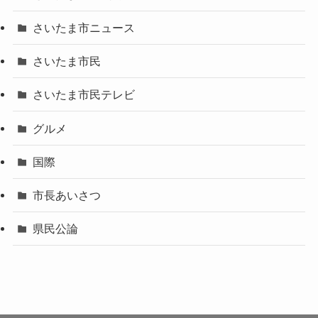
さいたま市ニュース
さいたま市民
さいたま市民テレビ
グルメ
国際
市長あいさつ
県民公論