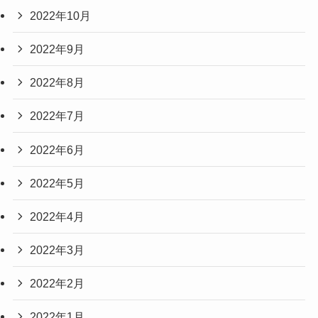
2022年10月
2022年9月
2022年8月
2022年7月
2022年6月
2022年5月
2022年4月
2022年3月
2022年2月
2022年1月