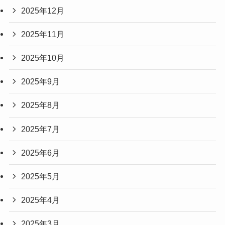
2025年12月
2025年11月
2025年10月
2025年9月
2025年8月
2025年7月
2025年6月
2025年5月
2025年4月
2025年3月