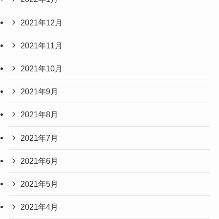
2021年12月
2021年11月
2021年10月
2021年9月
2021年8月
2021年7月
2021年6月
2021年5月
2021年4月