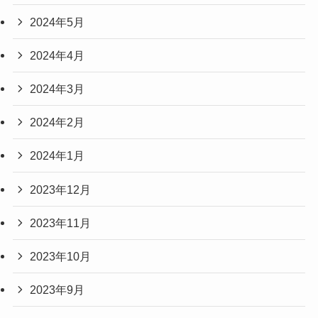
2024年5月
2024年4月
2024年3月
2024年2月
2024年1月
2023年12月
2023年11月
2023年10月
2023年9月