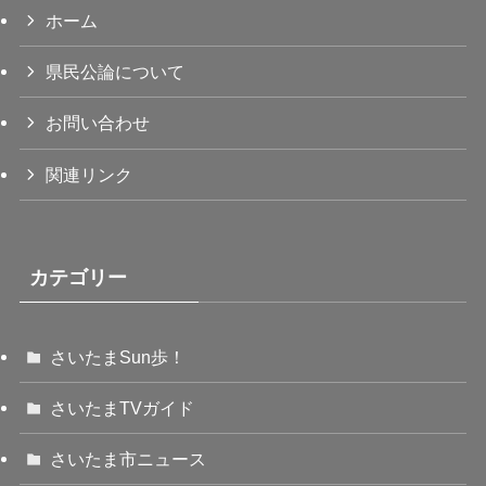
ホーム
県民公論について
お問い合わせ
関連リンク
カテゴリー
さいたまSun歩！
さいたまTVガイド
さいたま市ニュース