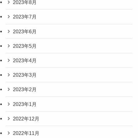
2023年8月
2023年7月
2023年6月
2023年5月
2023年4月
2023年3月
2023年2月
2023年1月
2022年12月
2022年11月