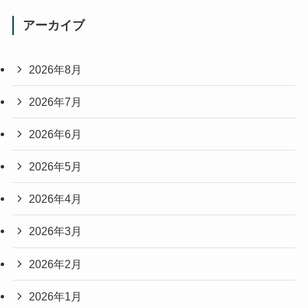
アーカイブ
2026年8月
2026年7月
2026年6月
2026年5月
2026年4月
2026年3月
2026年2月
2026年1月