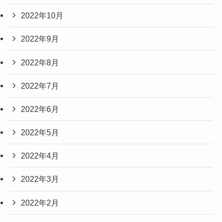
2022年10月
2022年9月
2022年8月
2022年7月
2022年6月
2022年5月
2022年4月
2022年3月
2022年2月