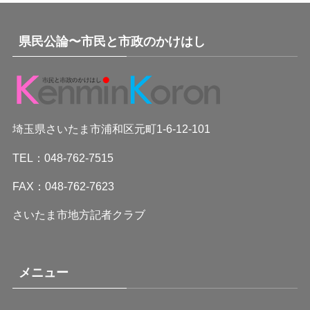
県民公論〜市民と市政のかけはし
埼玉県さいたま市浦和区元町1-6-12-101
TEL：048-762-7515
FAX：048-762-7623
さいたま市地方記者クラブ
メニュー