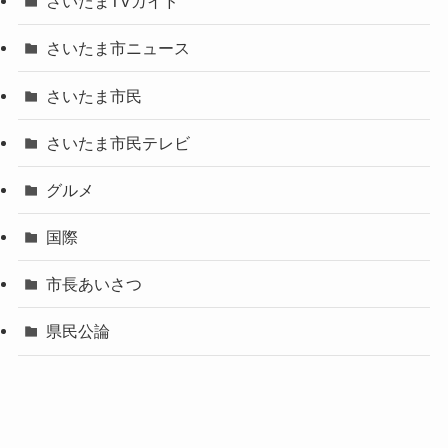
さいたまTVガイド
さいたま市ニュース
さいたま市民
さいたま市民テレビ
グルメ
国際
市長あいさつ
県民公論