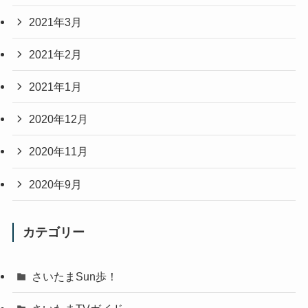
2021年3月
2021年2月
2021年1月
2020年12月
2020年11月
2020年9月
カテゴリー
さいたまSun歩！