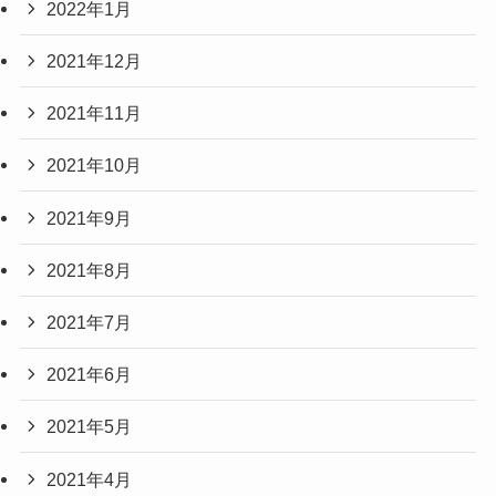
2022年1月
2021年12月
2021年11月
2021年10月
2021年9月
2021年8月
2021年7月
2021年6月
2021年5月
2021年4月