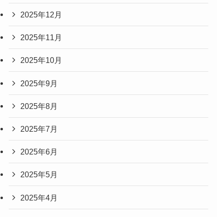
2025年12月
2025年11月
2025年10月
2025年9月
2025年8月
2025年7月
2025年6月
2025年5月
2025年4月