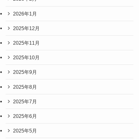
2026年1月
2025年12月
2025年11月
2025年10月
2025年9月
2025年8月
2025年7月
2025年6月
2025年5月