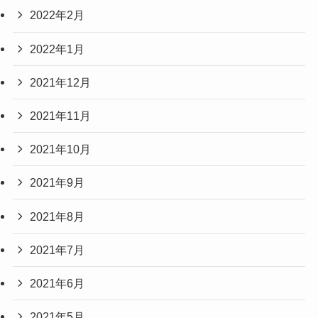
2022年2月
2022年1月
2021年12月
2021年11月
2021年10月
2021年9月
2021年8月
2021年7月
2021年6月
2021年5月