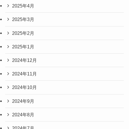
2025年4月
2025年3月
2025年2月
2025年1月
2024年12月
2024年11月
2024年10月
2024年9月
2024年8月
2024年7月