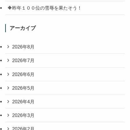
🔶昨年１００位の雪辱を果たそう！
アーカイブ
2026年8月
2026年7月
2026年6月
2026年5月
2026年4月
2026年3月
2026年2月