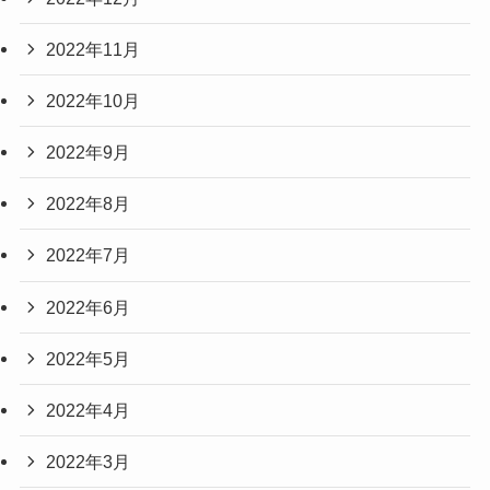
2022年11月
2022年10月
2022年9月
2022年8月
2022年7月
2022年6月
2022年5月
2022年4月
2022年3月