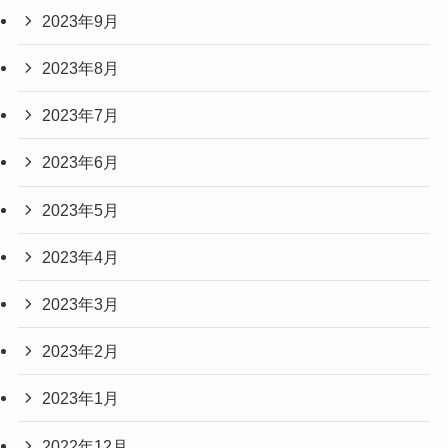
2023年9月
2023年8月
2023年7月
2023年6月
2023年5月
2023年4月
2023年3月
2023年2月
2023年1月
2022年12月