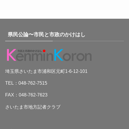
県民公論〜市民と市政のかけはし
埼玉県さいたま市浦和区元町1-6-12-101
TEL：048-762-7515
FAX：048-762-7623
さいたま市地方記者クラブ