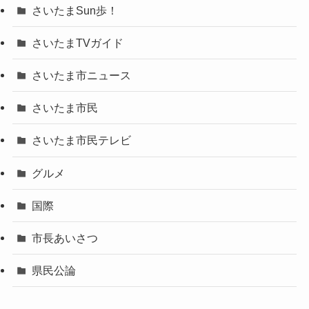
さいたまSun歩！
さいたまTVガイド
さいたま市ニュース
さいたま市民
さいたま市民テレビ
グルメ
国際
市長あいさつ
県民公論