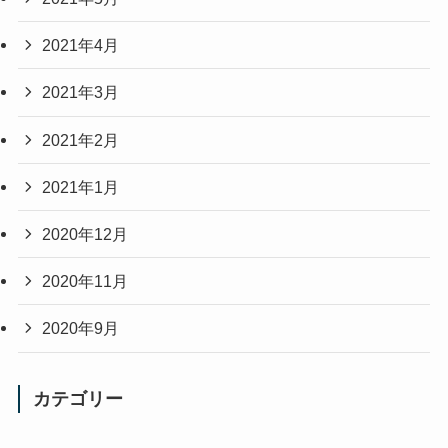
2021年4月
2021年3月
2021年2月
2021年1月
2020年12月
2020年11月
2020年9月
カテゴリー