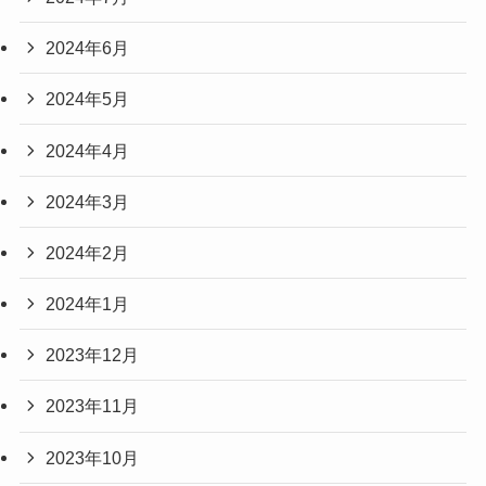
2024年6月
2024年5月
2024年4月
2024年3月
2024年2月
2024年1月
2023年12月
2023年11月
2023年10月