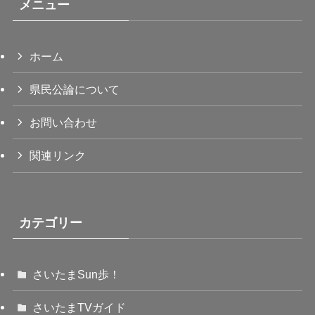
メニュー
ホーム
県民公論について
お問い合わせ
関連リンク
カテゴリー
さいたまSun歩！
さいたまTVガイド