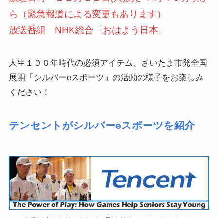
ら（緊急報道による変更もあります）
放送番組 NHK総合「おはよう日本」
人生１００年時代の必須アイテム、さいたま市発全国
展開「シルバーeスポーツ」の活動の様子をお楽しみ
ください！
テンセントがシルバーeスポーツを紹介