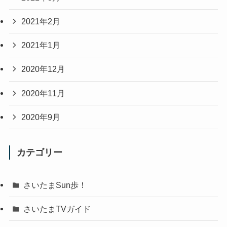
2021年2月
2021年1月
2020年12月
2020年11月
2020年9月
カテゴリー
さいたまSun歩！
さいたまTVガイド