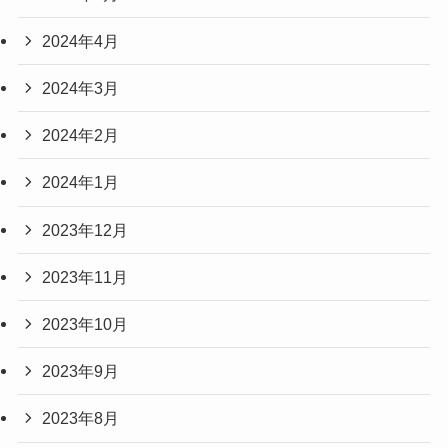
2024年4月
2024年3月
2024年2月
2024年1月
2023年12月
2023年11月
2023年10月
2023年9月
2023年8月