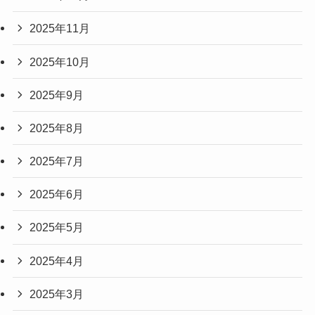
2025年11月
2025年10月
2025年9月
2025年8月
2025年7月
2025年6月
2025年5月
2025年4月
2025年3月