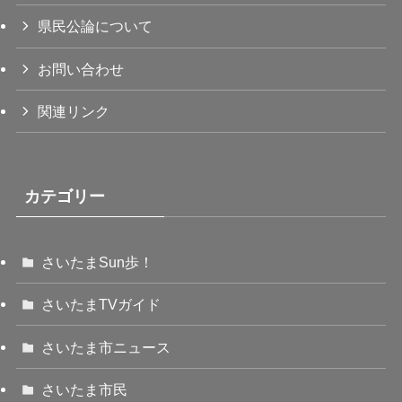
県民公論について
お問い合わせ
関連リンク
カテゴリー
さいたまSun歩！
さいたまTVガイド
さいたま市ニュース
さいたま市民