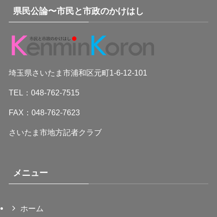
県民公論〜市民と市政のかけはし
埼玉県さいたま市浦和区元町1-6-12-101
TEL：048-762-7515
FAX：048-762-7623
さいたま市地方記者クラブ
メニュー
ホーム