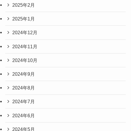
2025年2月
2025年1月
2024年12月
2024年11月
2024年10月
2024年9月
2024年8月
2024年7月
2024年6月
2024年5月