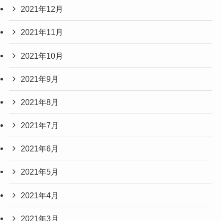
2021年12月
2021年11月
2021年10月
2021年9月
2021年8月
2021年7月
2021年6月
2021年5月
2021年4月
2021年3月