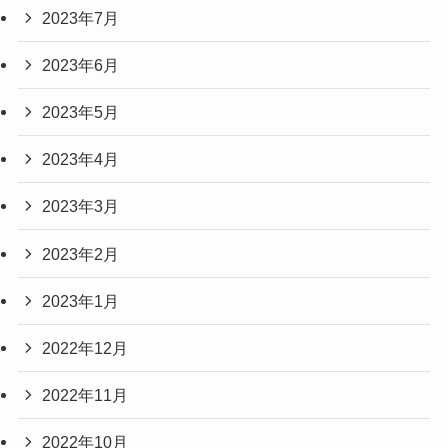
2023年7月
2023年6月
2023年5月
2023年4月
2023年3月
2023年2月
2023年1月
2022年12月
2022年11月
2022年10月