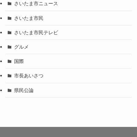
さいたま市ニュース
さいたま市民
さいたま市民テレビ
グルメ
国際
市長あいさつ
県民公論