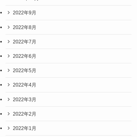
2022年9月
2022年8月
2022年7月
2022年6月
2022年5月
2022年4月
2022年3月
2022年2月
2022年1月