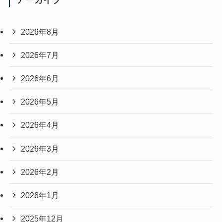
2026年8月
2026年7月
2026年6月
2026年5月
2026年4月
2026年3月
2026年2月
2026年1月
2025年12月