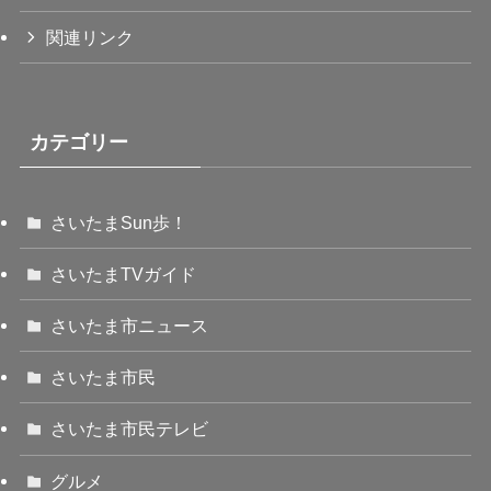
関連リンク
カテゴリー
さいたまSun歩！
さいたまTVガイド
さいたま市ニュース
さいたま市民
さいたま市民テレビ
グルメ