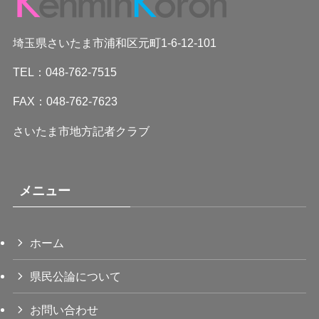
埼玉県さいたま市浦和区元町1-6-12-101
TEL：048-762-7515
FAX：048-762-7623
さいたま市地方記者クラブ
メニュー
ホーム
県民公論について
お問い合わせ