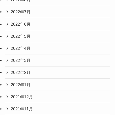
2022年7月
2022年6月
2022年5月
2022年4月
2022年3月
2022年2月
2022年1月
2021年12月
2021年11月