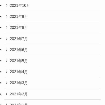
2021年10月
2021年9月
2021年8月
2021年7月
2021年6月
2021年5月
2021年4月
2021年3月
2021年2月
2021年1月