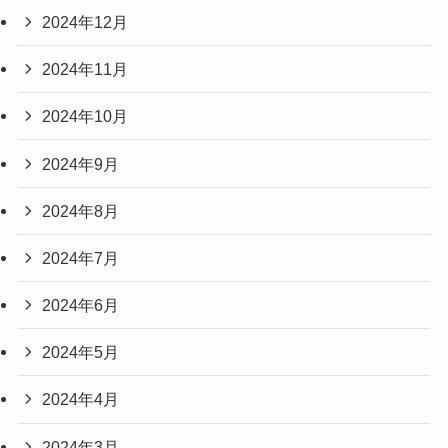
2024年12月
2024年11月
2024年10月
2024年9月
2024年8月
2024年7月
2024年6月
2024年5月
2024年4月
2024年3月