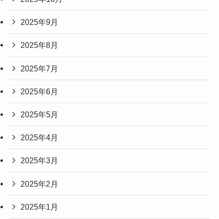
2025年9月
2025年8月
2025年7月
2025年6月
2025年5月
2025年4月
2025年3月
2025年2月
2025年1月