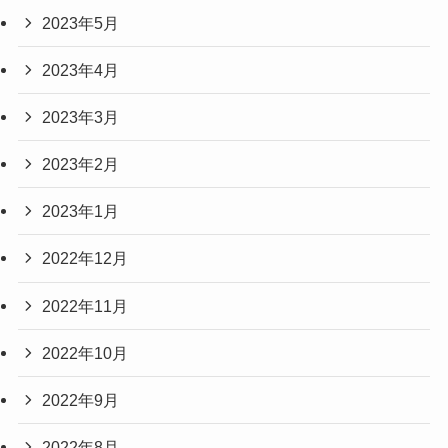
2023年5月
2023年4月
2023年3月
2023年2月
2023年1月
2022年12月
2022年11月
2022年10月
2022年9月
2022年8月