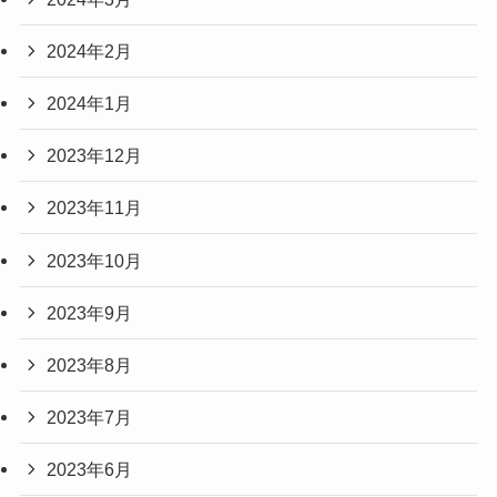
2024年2月
2024年1月
2023年12月
2023年11月
2023年10月
2023年9月
2023年8月
2023年7月
2023年6月