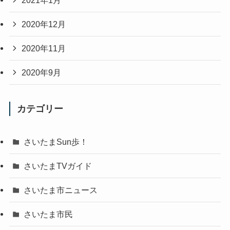
2020年12月
2020年11月
2020年9月
カテゴリー
さいたまSun歩！
さいたまTVガイド
さいたま市ニュース
さいたま市民