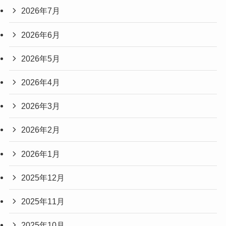
2026年7月
2026年6月
2026年5月
2026年4月
2026年3月
2026年2月
2026年1月
2025年12月
2025年11月
2025年10月