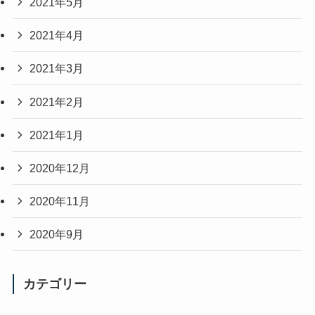
2021年5月
2021年4月
2021年3月
2021年2月
2021年1月
2020年12月
2020年11月
2020年9月
カテゴリー