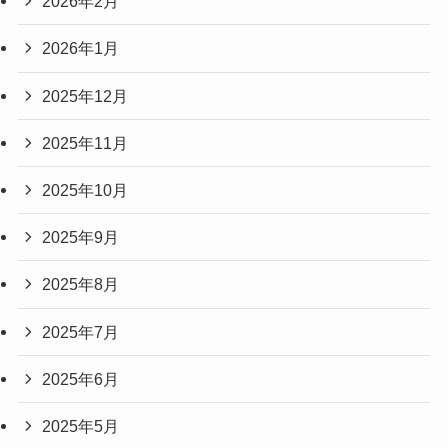
2026年2月
2026年1月
2025年12月
2025年11月
2025年10月
2025年9月
2025年8月
2025年7月
2025年6月
2025年5月