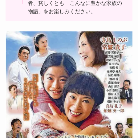
者、貧しくとも こんなに豊かな家族の
物語」をお楽しみください。