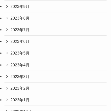
2023年9月
2023年8月
2023年7月
2023年6月
2023年5月
2023年4月
2023年3月
2023年2月
2023年1月