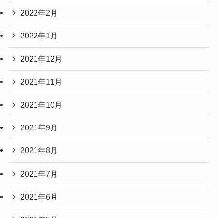
2022年2月
2022年1月
2021年12月
2021年11月
2021年10月
2021年9月
2021年8月
2021年7月
2021年6月