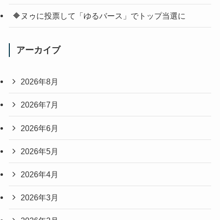
🔶ヌゥに投票して「ゆるバース」でトップ当選に
アーカイブ
2026年8月
2026年7月
2026年6月
2026年5月
2026年4月
2026年3月