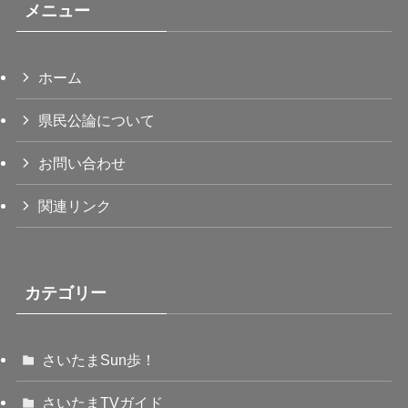
メニュー
ホーム
県民公論について
お問い合わせ
関連リンク
カテゴリー
さいたまSun歩！
さいたまTVガイド