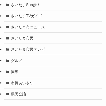
さいたまSun歩！
さいたまTVガイド
さいたま市ニュース
さいたま市民
さいたま市民テレビ
グルメ
国際
市長あいさつ
県民公論