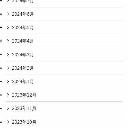
2024年7月
2024年6月
2024年5月
2024年4月
2024年3月
2024年2月
2024年1月
2023年12月
2023年11月
2023年10月