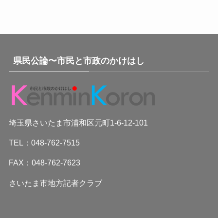
県民公論〜市民と市政のかけはし
埼玉県さいたま市浦和区元町1-6-12-101
TEL：048-762-7515
FAX：048-762-7623
さいたま市地方記者クラブ