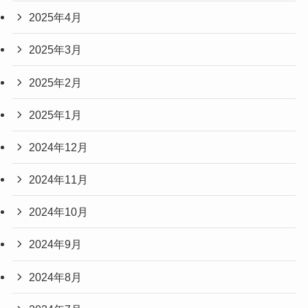
2025年4月
2025年3月
2025年2月
2025年1月
2024年12月
2024年11月
2024年10月
2024年9月
2024年8月