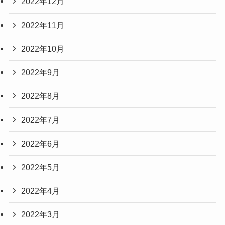
2022年12月
2022年11月
2022年10月
2022年9月
2022年8月
2022年7月
2022年6月
2022年5月
2022年4月
2022年3月