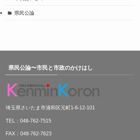
県民公論
県民公論〜市民と市政のかけはし
埼玉県さいたま市浦和区元町1-6-12-101
TEL：048-762-7515
FAX：048-762-7623