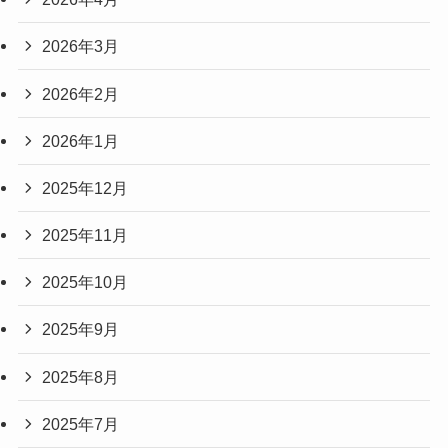
2026年3月
2026年2月
2026年1月
2025年12月
2025年11月
2025年10月
2025年9月
2025年8月
2025年7月