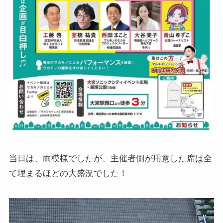
当日は、雨模様でしたが、主催者側が用意した席は全
て埋まるほどの大盛況でした！