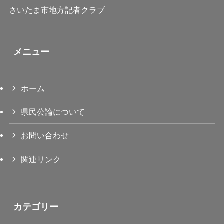
さいたま市地方記者クラブ
メニュー
ホーム
県民公論について
お問い合わせ
関連リンク
カテゴリー