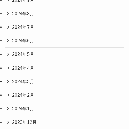
2024年8月
2024年7月
2024年6月
2024年5月
2024年4月
2024年3月
2024年2月
2024年1月
2023年12月