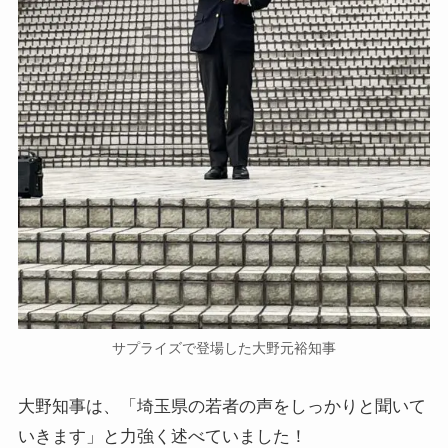
サプライズで登場した大野元裕知事
大野知事は、「埼玉県の若者の声をしっかりと聞いて
いきます」と力強く述べていました！