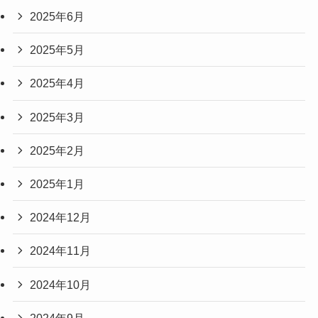
2025年6月
2025年5月
2025年4月
2025年3月
2025年2月
2025年1月
2024年12月
2024年11月
2024年10月
2024年9月