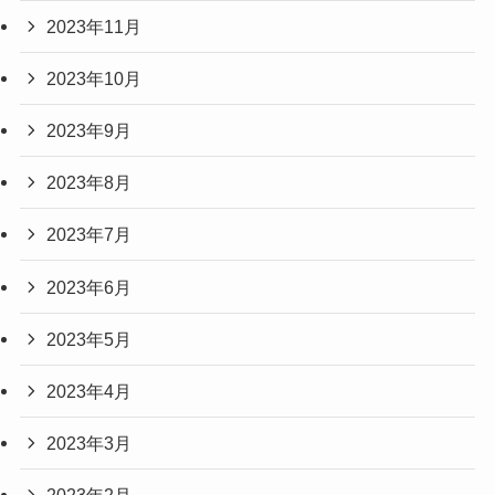
2023年11月
2023年10月
2023年9月
2023年8月
2023年7月
2023年6月
2023年5月
2023年4月
2023年3月