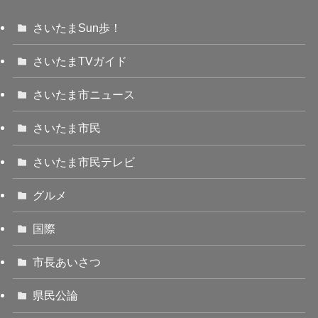
さいたまSun歩！
さいたまTVガイド
さいたま市ニュース
さいたま市民
さいたま市民テレビ
グルメ
国際
市長あいさつ
県民公論