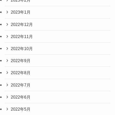
2023年2月
2023年1月
2022年12月
2022年11月
2022年10月
2022年9月
2022年8月
2022年7月
2022年6月
2022年5月