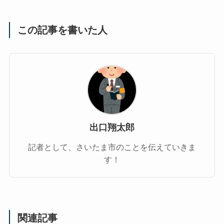
この記事を書いた人
出口翔太郎
記者として、さいたま市のことを伝えていきま
す！
関連記事