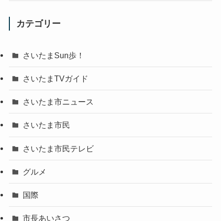
カテゴリー
さいたまSun歩！
さいたまTVガイド
さいたま市ニュース
さいたま市民
さいたま市民テレビ
グルメ
国際
市長あいさつ