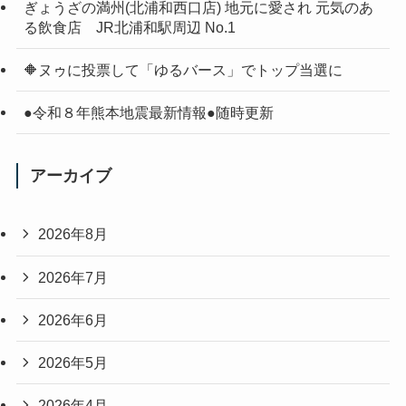
ぎょうざの満州(北浦和西口店) 地元に愛され 元気のあ
る飲食店 JR北浦和駅周辺 No.1
🔶ヌゥに投票して「ゆるバース」でトップ当選に
●令和８年熊本地震最新情報●随時更新
アーカイブ
2026年8月
2026年7月
2026年6月
2026年5月
2026年4月