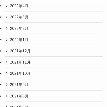
2022年4月
2022年3月
2022年2月
2022年1月
2021年12月
2021年11月
2021年10月
2021年9月
2021年8月