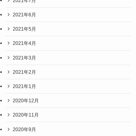
2021年7月
2021年6月
2021年5月
2021年4月
2021年3月
2021年2月
2021年1月
2020年12月
2020年11月
2020年9月