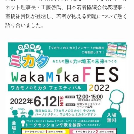
ネット理事長・工藤啓氏、日本若者協議会代表理事・
室橋祐貴氏が登壇し、若者が抱える問題について熱く
語り合いました。