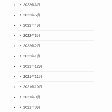
2022年6月
2022年5月
2022年4月
2022年3月
2022年2月
2022年1月
2021年12月
2021年11月
2021年10月
2021年9月
2021年8月