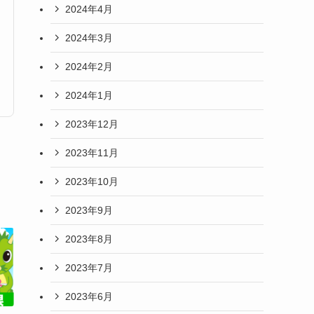
2024年4月
2024年3月
2024年2月
2024年1月
2023年12月
2023年11月
2023年10月
2023年9月
2023年8月
2023年7月
2023年6月