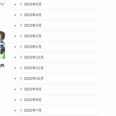
てい
2023年5月
2023年4月
2023年3月
2023年2月
2023年1月
2022年12月
無料
2022年11月
2022年10月
2022年9月
2022年8月
2022年7月