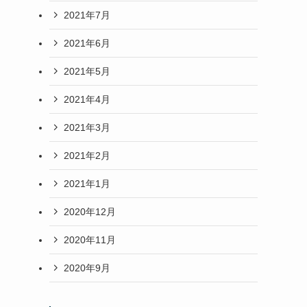
2021年7月
2021年6月
2021年5月
2021年4月
2021年3月
2021年2月
2021年1月
2020年12月
2020年11月
2020年9月