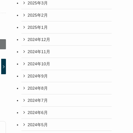
2025年3月
2025年2月
2025年1月
2024年12月
2024年11月
2024年10月
2024年9月
2024年8月
2024年7月
2024年6月
2024年5月