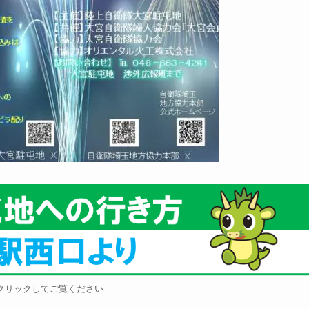
クリックしてご覧ください