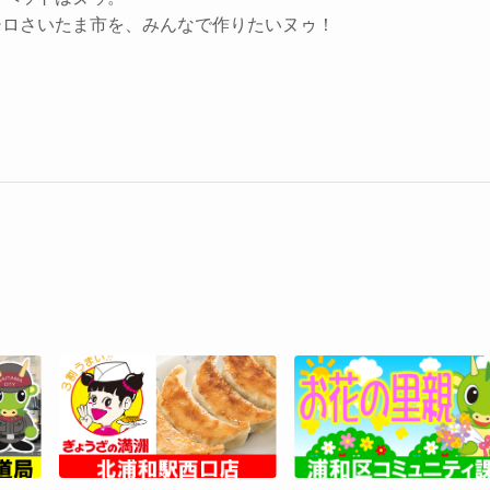
シロさいたま市を、みんなで作りたいヌゥ！