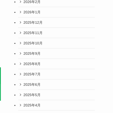
2026年2月
2026年1月
2025年12月
2025年11月
2025年10月
2025年9月
2025年8月
2025年7月
2025年6月
2025年5月
2025年4月