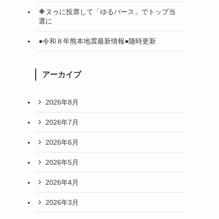
🔶ヌゥに投票して「ゆるバース」でトップ当
選に
●令和８年熊本地震最新情報●随時更新
アーカイブ
2026年8月
2026年7月
2026年6月
2026年5月
2026年4月
2026年3月