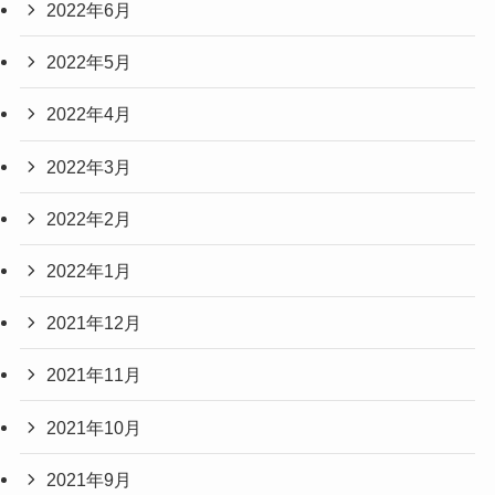
2022年6月
2022年5月
2022年4月
2022年3月
2022年2月
2022年1月
2021年12月
2021年11月
2021年10月
2021年9月