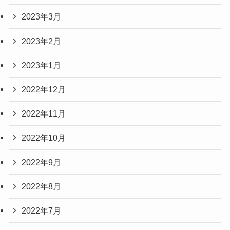
2023年3月
2023年2月
2023年1月
2022年12月
2022年11月
2022年10月
2022年9月
2022年8月
2022年7月