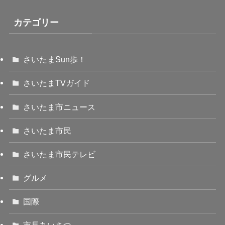
カテゴリー
さいたまSun歩！
さいたまTVガイド
さいたま市ニュース
さいたま市民
さいたま市民テレビ
グルメ
国際