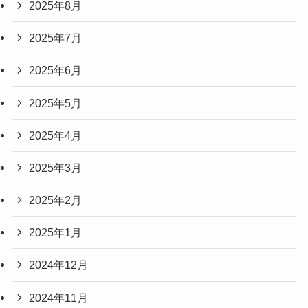
2025年8月
2025年7月
2025年6月
2025年5月
2025年4月
2025年3月
2025年2月
2025年1月
2024年12月
2024年11月