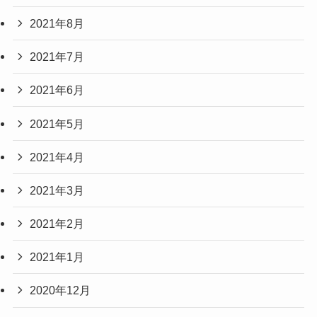
2021年8月
2021年7月
2021年6月
2021年5月
2021年4月
2021年3月
2021年2月
2021年1月
2020年12月