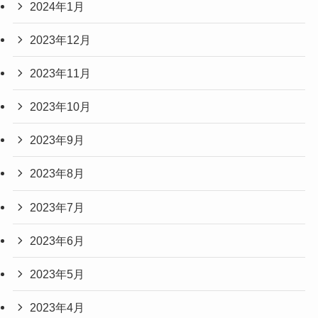
2024年1月
2023年12月
2023年11月
2023年10月
2023年9月
2023年8月
2023年7月
2023年6月
2023年5月
2023年4月