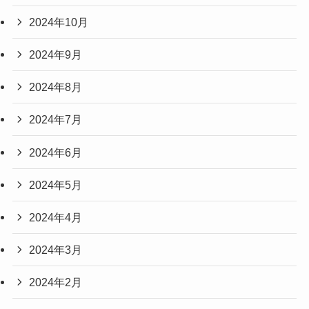
2024年10月
2024年9月
2024年8月
2024年7月
2024年6月
2024年5月
2024年4月
2024年3月
2024年2月