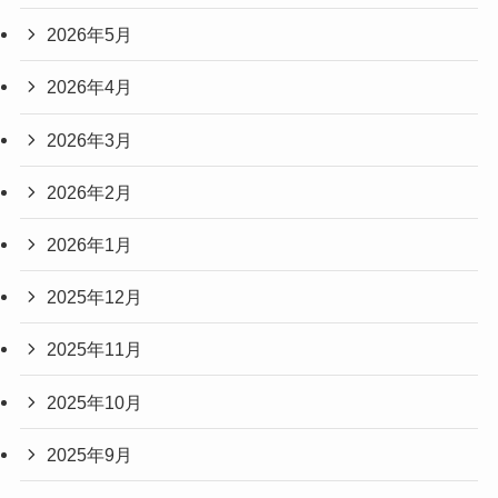
2026年5月
2026年4月
2026年3月
2026年2月
2026年1月
2025年12月
2025年11月
2025年10月
2025年9月