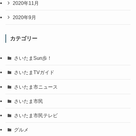
2020年11月
2020年9月
カテゴリー
さいたまSun歩！
さいたまTVガイド
さいたま市ニュース
さいたま市民
さいたま市民テレビ
グルメ