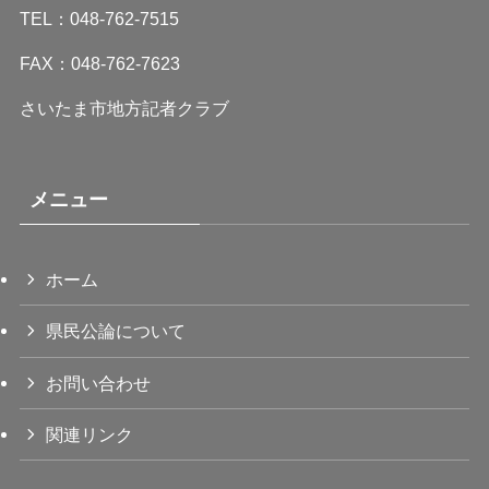
TEL：048-762-7515
FAX：048-762-7623
さいたま市地方記者クラブ
メニュー
ホーム
県民公論について
お問い合わせ
関連リンク