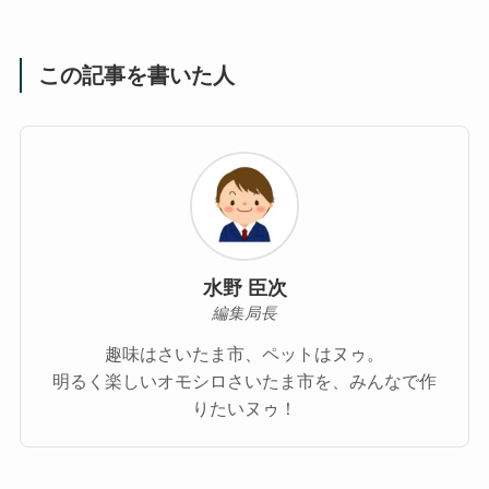
この記事を書いた人
水野 臣次
編集局長
趣味はさいたま市、ペットはヌゥ。
明るく楽しいオモシロさいたま市を、みんなで作
りたいヌゥ！