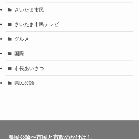
さいたま市民
さいたま市民テレビ
グルメ
国際
市長あいさつ
県民公論
県民公論〜市民と市政のかけはし