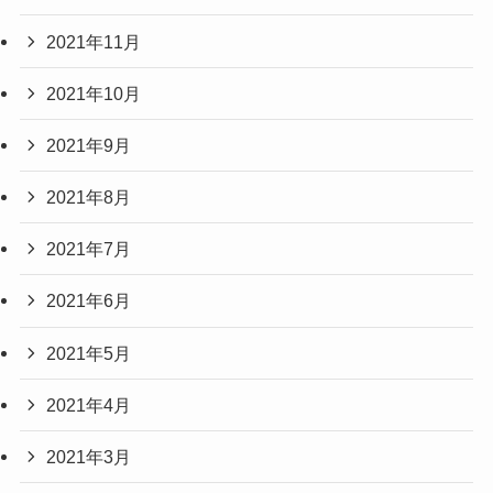
2021年11月
2021年10月
2021年9月
2021年8月
2021年7月
2021年6月
2021年5月
2021年4月
2021年3月