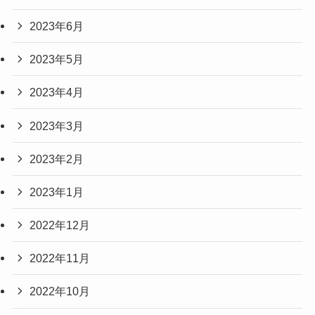
2023年6月
2023年5月
2023年4月
2023年3月
2023年2月
2023年1月
2022年12月
2022年11月
2022年10月