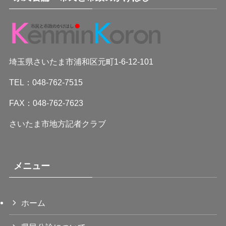
埼玉県さいたま市浦和区元町1-6-12-101
TEL：048-762-7515
FAX：048-762-7623
さいたま市地方記者クラブ
メニュー
ホーム