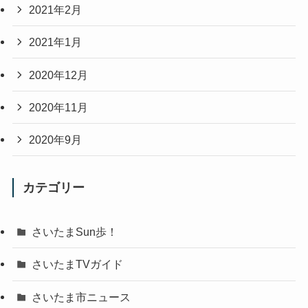
2021年2月
2021年1月
2020年12月
2020年11月
2020年9月
カテゴリー
さいたまSun歩！
さいたまTVガイド
さいたま市ニュース