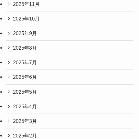
2025年11月
2025年10月
2025年9月
2025年8月
2025年7月
2025年6月
2025年5月
2025年4月
2025年3月
2025年2月