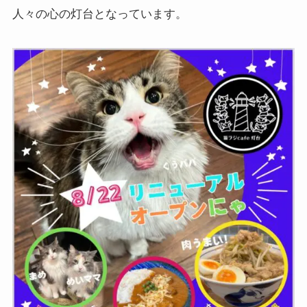
人々の心の灯台となっています。