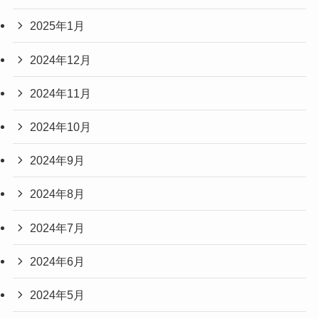
2025年1月
2024年12月
2024年11月
2024年10月
2024年9月
2024年8月
2024年7月
2024年6月
2024年5月