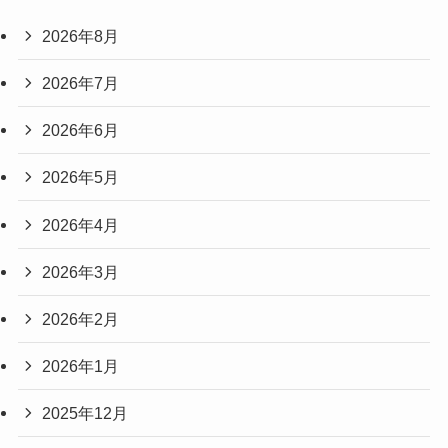
2026年8月
2026年7月
2026年6月
2026年5月
2026年4月
2026年3月
2026年2月
2026年1月
2025年12月