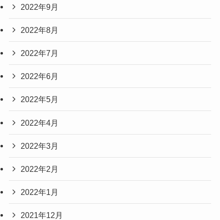
2022年9月
2022年8月
2022年7月
2022年6月
2022年5月
2022年4月
2022年3月
2022年2月
2022年1月
2021年12月