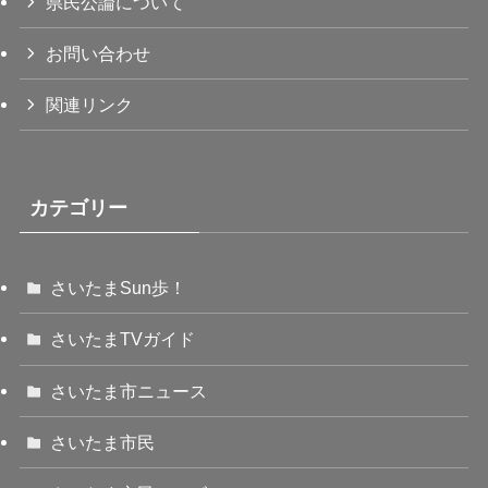
県民公論について
お問い合わせ
関連リンク
カテゴリー
さいたまSun歩！
さいたまTVガイド
さいたま市ニュース
さいたま市民