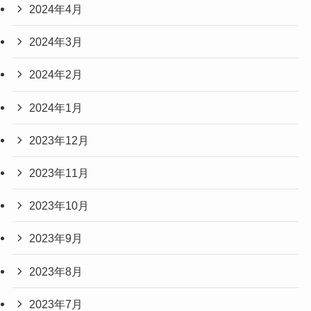
2024年4月
2024年3月
2024年2月
2024年1月
2023年12月
2023年11月
2023年10月
2023年9月
2023年8月
2023年7月