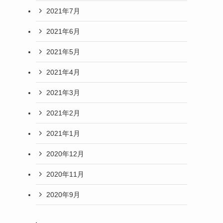
2021年7月
2021年6月
2021年5月
2021年4月
2021年3月
2021年2月
2021年1月
2020年12月
2020年11月
2020年9月