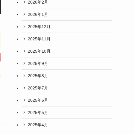
2026年2月
2026年1月
2025年12月
2025年11月
2025年10月
2025年9月
2025年8月
2025年7月
2025年6月
2025年5月
2025年4月