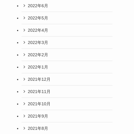
2022年6月
2022年5月
2022年4月
2022年3月
2022年2月
2022年1月
2021年12月
2021年11月
2021年10月
2021年9月
2021年8月