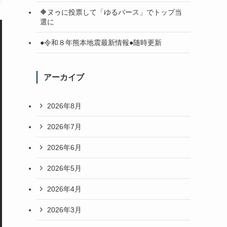
🔶ヌゥに投票して「ゆるバース」でトップ当
選に
●令和８年熊本地震最新情報●随時更新
アーカイブ
2026年8月
2026年7月
2026年6月
2026年5月
2026年4月
2026年3月