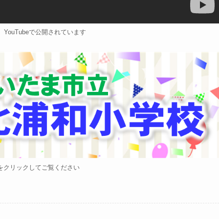
YouTubeで公開されています
をクリックしてご覧ください