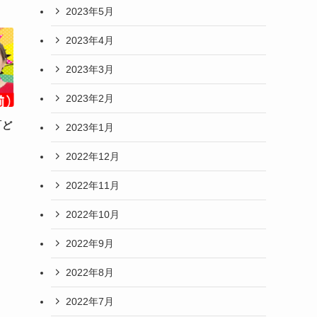
2023年5月
2023年4月
2023年3月
2023年2月
「ど
2023年1月
2022年12月
2022年11月
2022年10月
2022年9月
2022年8月
2022年7月