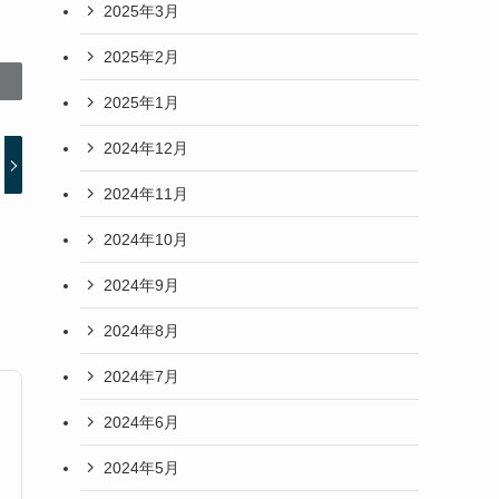
2025年3月
2025年2月
2025年1月
2024年12月
2024年11月
2024年10月
2024年9月
2024年8月
2024年7月
2024年6月
2024年5月