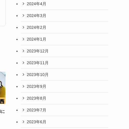
2024年4月
2024年3月
2024年2月
2024年1月
2023年12月
2023年11月
2023年10月
2023年9月
2023年8月
2023年7月
和に
2023年6月