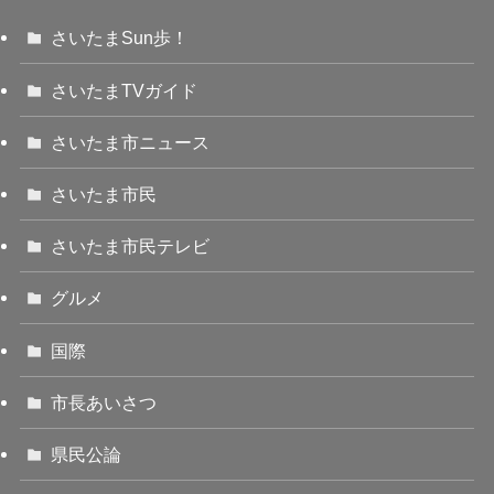
さいたまSun歩！
さいたまTVガイド
さいたま市ニュース
さいたま市民
さいたま市民テレビ
グルメ
国際
市長あいさつ
県民公論