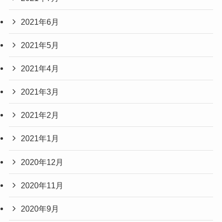
2021年6月
2021年5月
2021年4月
2021年3月
2021年2月
2021年1月
2020年12月
2020年11月
2020年9月