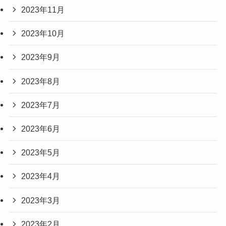
2023年11月
2023年10月
2023年9月
2023年8月
2023年7月
2023年6月
2023年5月
2023年4月
2023年3月
2023年2月