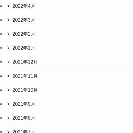
2022年4月
2022年3月
2022年2月
2022年1月
2021年12月
2021年11月
2021年10月
2021年9月
2021年8月
2021年7月