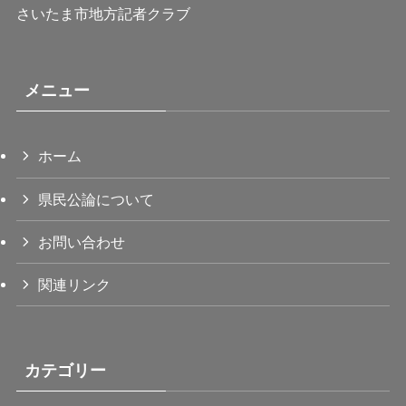
さいたま市地方記者クラブ
メニュー
ホーム
県民公論について
お問い合わせ
関連リンク
カテゴリー