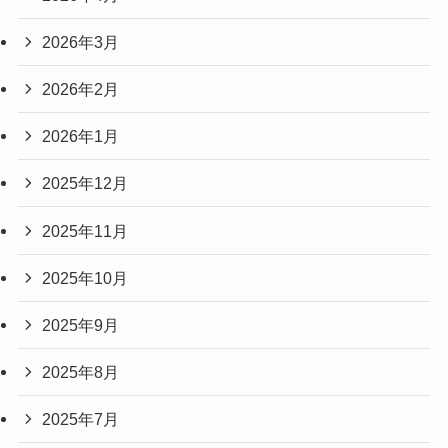
2026年3月
2026年2月
2026年1月
2025年12月
2025年11月
2025年10月
2025年9月
2025年8月
2025年7月