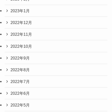
2023年1月
2022年12月
2022年11月
2022年10月
2022年9月
2022年8月
2022年7月
2022年6月
2022年5月