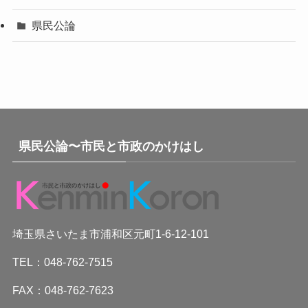
県民公論
県民公論〜市民と市政のかけはし
埼玉県さいたま市浦和区元町1-6-12-101
TEL：048-762-7515
FAX：048-762-7623