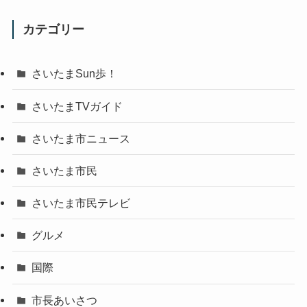
カテゴリー
さいたまSun歩！
さいたまTVガイド
さいたま市ニュース
さいたま市民
さいたま市民テレビ
グルメ
国際
市長あいさつ